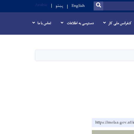
Arabic
SEARCH
English
پښتو
کنفرانس ملی کار
دسترسی به اطلاعات
تماس با ما
https://molsa.