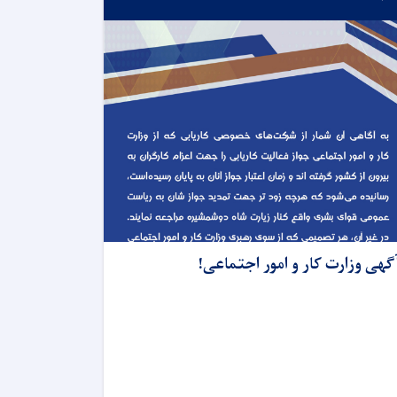
گهی وزارت کار و امور اجتماعی!