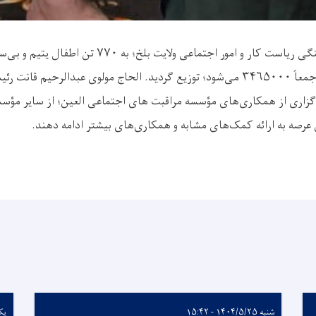
به اساس تلاش و هم‌آهنگی ریاست کار و امور اجتماعی ولایت
کودک ۴۵۰۰ افغانی و جمعاً ۳۴۶۵۰۰۰ می‌شود؛ توزیع گردید. الحاج مولوی عبدالرحیم
زاری از همکاری‌های مؤسسه مراقبت های اجتماعی العین؛ از سایر مؤس
 عرصه به ارائه کمک‌های مشابه و همکاری‌های بیشتر ادامه دهند.
شنبه ۱۴۰۴/۵/۲۵ - ۱۵:۴۲
یکشنبه