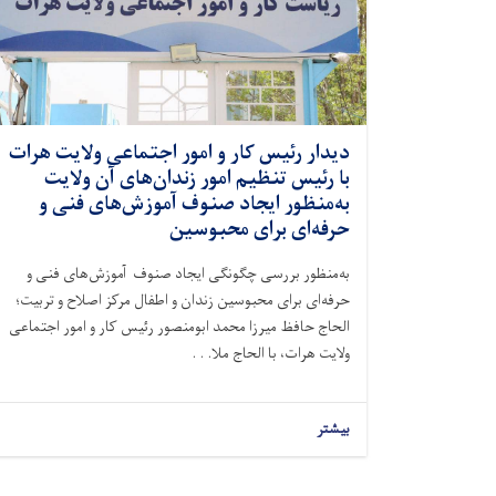
دیدار رئیس کار و امور اجتماعی ولایت هرات
با رئیس تنظیم امور زندان‌های آن ولایت
به‌منظور ایجاد صنوف آموزش‌های فنی و
حرفه‌ای برای محبوسین
به‌منظور بررسی چگونگی ایجاد صنوف آموزش‌های فنی و
حرفه‌ای برای محبوسین زندان و اطفال مرکز اصلاح و تربیت؛
الحاج حافظ میرزا محمد ابومنصور رئیس کار و امور اجتماعی
ولایت هرات، با الحاج ملا. . .
بیشتر