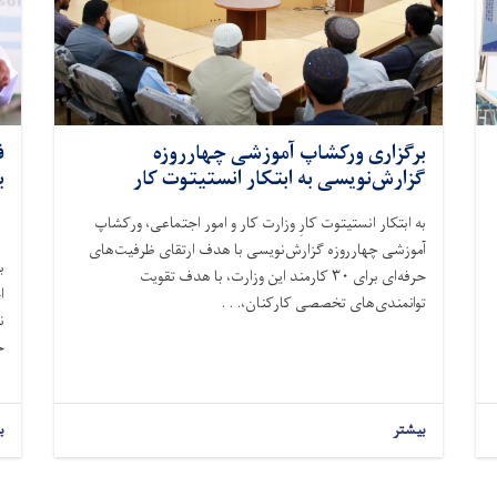
برگزاری ورکشاپ آموزشی چهارروزه
ف
گزارش‌نویسی به ابتکار انستیتوت کار
برای
به ابتکار انستیتوت کارِ وزارت کار و امور اجتماعی، ورکشاپ
آموزشی چهارروزه گزارش‌نویسی با هدف ارتقای ظرفیت‌های
ب
حرفه‌ای برای
۳۰
کارمند این وزارت
،
با هدف تقویت
ا
توانمندی‌های تخصصی کارکنان،. . .
ن
ح
بیشتر
ب