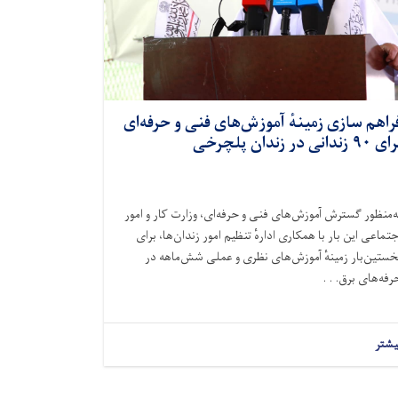
راهم سازی زمینهٔ آموزش‌های فنی و حرفه‌ای
 ۹۰ زندانی در زندان پلچرخی
ه‌منظور گسترش آموزش‌های فنی و حرفه‌ای، وزارت کار و امور
جتماعی
این بار
با همکاری ادارهٔ تنظیم امور زندان‌ها، برای
خستین‌بار زمینهٔ آموزش‌های نظری و عملی شش‌ماهه در
رفه‌های برق. . .
یشتر