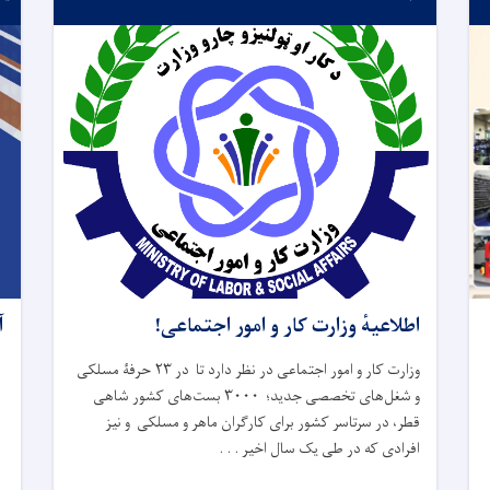
اطلاعیهٔ وزارت کار و امور اجتماعی!
آ
وزارت کار و امور اجتماعی در نظر دارد تا در ۲۳ حرفۀ مسلکی
و شغل‌های تخصصی جدید؛ ۳۰۰۰ بست‌های کشور شاهی
قطر، در سرتاسر کشور برای کارگران ماهر و مسلکی و نیز
افرادی که در طی یک سال اخیر . . .