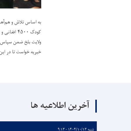
ولایت بلخ ضمن سپاس‌گ
خیریه خواست تا در این
آخرین اطلاعیه ها
شنبه ۱۴۰۴/۱۰/۱۳ - ۹:۱۳