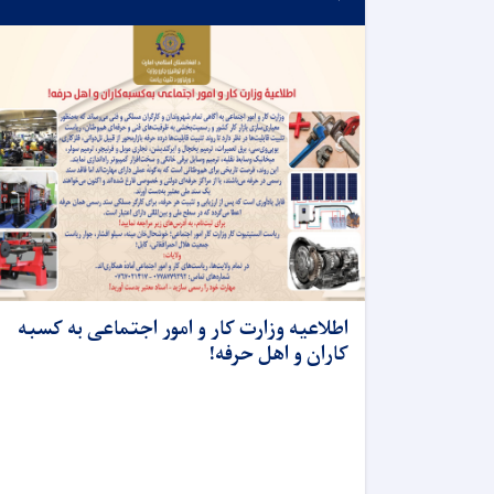
اطلاعیه وزارت کار و امور اجتماعی به کسبه
کاران و اهل حرفه!