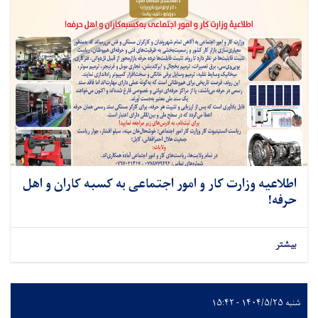
اطلاعیه وزارت کار و امور اجتماعی به کسبه کاران و اهل
حرفه!
بیشتر
شنبه ۱۴۰۴/۵/۲۵ - ۱۵:۴۲