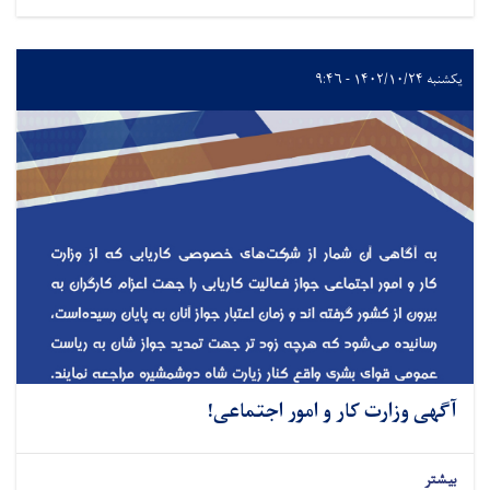
یکشنبه ۱۴۰۲/۱۰/۲۴ - ۹:۴۶
آگهی وزارت کار و امور اجتماعی!
بیشتر