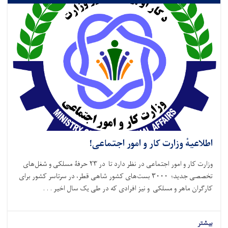
اطلاعیهٔ وزارت کار و امور اجتماعی!
وزارت کار و امور اجتماعی در نظر دارد تا در ۲۳ حرفۀ مسلکی و شغل‌های
تخصصی جدید؛ ۳۰۰۰ بست‌های کشور شاهی قطر، در سرتاسر کشور برای
کارگران ماهر و مسلکی و نیز افرادی که در طی یک سال اخیر . . .
بیشتر