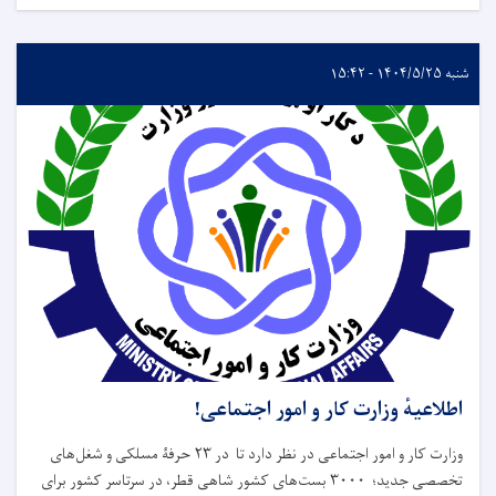
شنبه ۱۴۰۴/۵/۲۵ - ۱۵:۴۲
اطلاعیهٔ وزارت کار و امور اجتماعی!
وزارت کار و امور اجتماعی در نظر دارد تا در ۲۳ حرفۀ مسلکی و شغل‌های
تخصصی جدید؛ ۳۰۰۰ بست‌های کشور شاهی قطر، در سرتاسر کشور برای