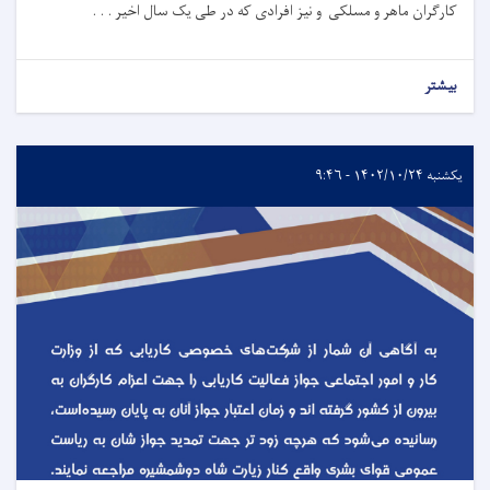
کارگران ماهر و مسلکی و نیز افرادی که در طی یک سال اخیر . . .
بیشتر
یکشنبه ۱۴۰۲/۱۰/۲۴ - ۹:۴۶