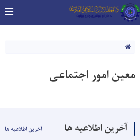
tion
Skip
to
main
HOME
content
معین امور اجتماعی
آخرین اطلاعیه ها
آخرین اطلاعیه ها