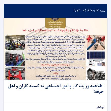
شنبه ۱۴۰۴/۱۰/۱۳ - ۹:۱۳
اطلاعیه وزارت کار و امور اجتماعی به کسبه کاران و اهل
حرفه!
بیشتر