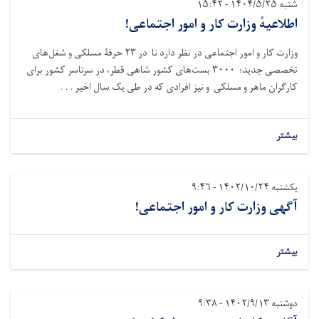
شنبه ۱۴۰۴/۵/۲۵ - ۱۵:۴۲
اطلاعیهٔ وزارت کار و امور اجتماعی!
وزارت کار و امور اجتماعی در نظر دارد تا در ۲۳ حرفۀ مسلکی و شغل‌های
تخصصی جدید؛ ۳۰۰۰ بست‌های کشور شاهی قطر، در سرتاسر کشور برای
کارگران ماهر و مسلکی و نیز افرادی که در طی یک سال اخیر . . .
بیشتر
یکشنبه ۱۴۰۲/۱۰/۲۴ - ۹:۴۶
آگهی وزارت کار و امور اجتماعی!
بیشتر
دوشنبه ۱۴۰۲/۹/۱۳ - ۹:۳۸