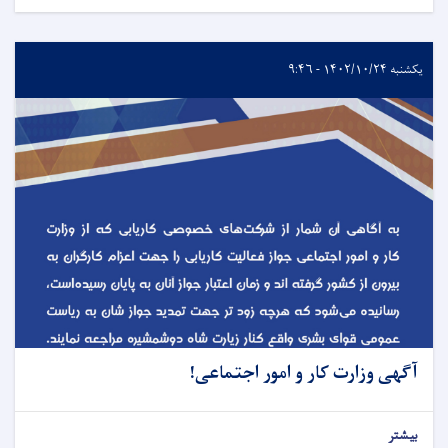
یکشنبه ۱۴۰۲/۱۰/۲۴ - ۹:۴۶
آگهی وزارت کار و امور اجتماعی!
بیشتر