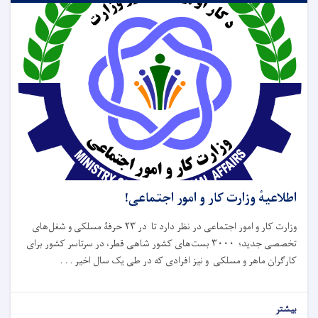
اطلاعیهٔ وزارت کار و امور اجتماعی!
وزارت کار و امور اجتماعی در نظر دارد تا در ۲۳ حرفۀ مسلکی و شغل‌های
تخصصی جدید؛ ۳۰۰۰ بست‌های کشور شاهی قطر، در سرتاسر کشور برای
کارگران ماهر و مسلکی و نیز افرادی که در طی یک سال اخیر . . .
بیشتر