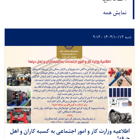
نمایش همه
شنبه ۱۴۰۴/۱۰/۱۳ - ۹:۱۳
اطلاعیه وزارت کار و امور اجتماعی به کسبه کاران و اهل
حرفه!