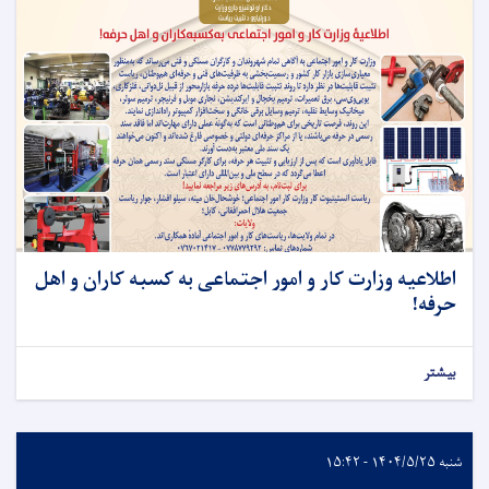
اطلاعیه وزارت کار و امور اجتماعی به کسبه کاران و اهل
حرفه!
بیشتر
شنبه ۱۴۰۴/۵/۲۵ - ۱۵:۴۲