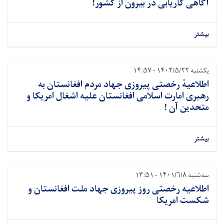
آگاهی کاریابی در بیرون از کشور!
بیشتر
یکشنبه ۱۴۰۲/۵/۲۲ - ۱۴:۵۷
اطلاعیهٔ رخصتی پیروزی جهاد مردم افغانستان به
رهبری امارت اسلامی افغانستان علیه اشغال امریکا و
متحدین آن !
بیشتر
سه‌شنبه ۱۴۰۱/۶/۸ - ۱۳:۵۱
اطلاعیه رخصتی روز پیروزی جهاد ملت افغانستان و
شکست امریکا