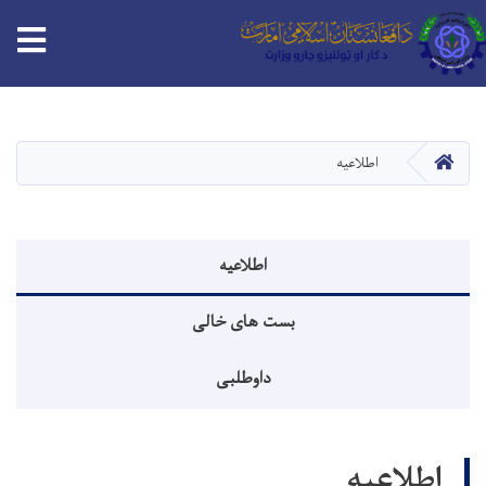
Skip
to
main
HOME
اطلاعیه
content
منوی اطلاعیه
اطلاعیه
بست های خالی
داوطلبی
اطلاعیه