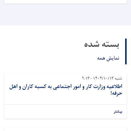
بسته شده
نمایش همه
شنبه ۱۴۰۴/۱۰/۱۳ - ۹:۱۳
اطلاعیه وزارت کار و امور اجتماعی به کسبه کاران و اهل
حرفه!
بیشتر