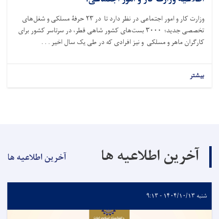
وزارت کار و امور اجتماعی در نظر دارد تا در ۲۳ حرفۀ مسلکی و شغل‌های
تخصصی جدید؛ ۳۰۰۰ بست‌های کشور شاهی قطر، در سرتاسر کشور برای
کارگران ماهر و مسلکی و نیز افرادی که در طی یک سال اخیر . . .
بیشتر
آخرین اطلاعیه ها
آخرین اطلاعیه ها
شنبه ۱۴۰۴/۱۰/۱۳ - ۹:۱۳