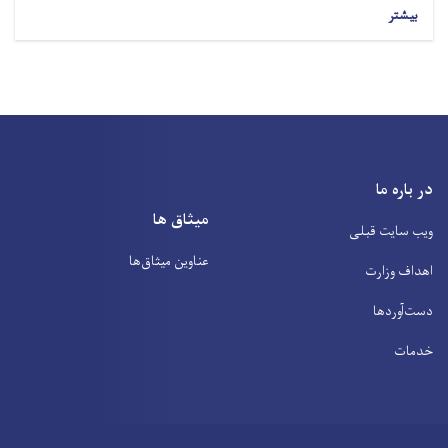
بیشتر
در باره ما
میثاق ها
ویب سایت قبلی
عناوین‌ میثاق‌ها
اهداف وزارت
دست‌آوردها
خدمات