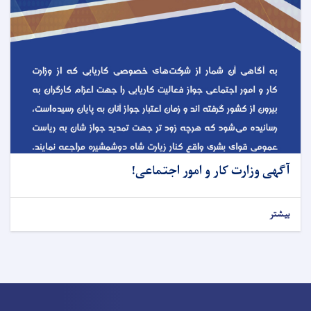
آگهی وزارت کار و امور اجتماعی!
بیشتر