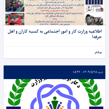
اطلاعیه وزارت کار و امور اجتماعی به کسبه کاران و اهل
حرفه!
بیشتر
شنبه ۱۴۰۴/۵/۲۵ - ۱۵:۴۲