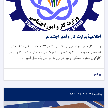
اطلاعیهٔ وزارت کار و امور اجتماعی!
وزارت کار و امور اجتماعی در نظر دارد تا در ۲۳ حرفۀ مسلکی و شغل‌های
تخصصی جدید؛ ۳۰۰۰ بست‌های کشور شاهی قطر، در سرتاسر کشور برای
کارگران ماهر و مسلکی و نیز افرادی که در طی یک سال اخیر . . .
بیشتر
یکشنبه ۱۴۰۲/۱۰/۲۴ - ۹:۴۶