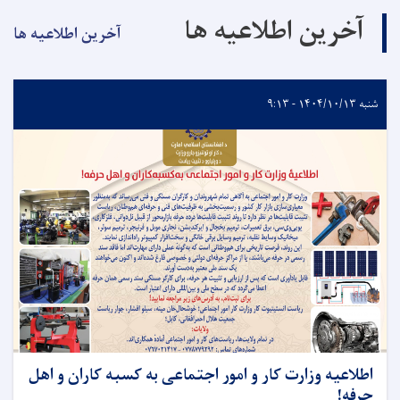
آخرین اطلاعیه ها
آخرین اطلاعیه ها
شنبه ۱۴۰۴/۱۰/۱۳ - ۹:۱۳
اطلاعیه وزارت کار و امور اجتماعی به کسبه کاران و اهل
حرفه!