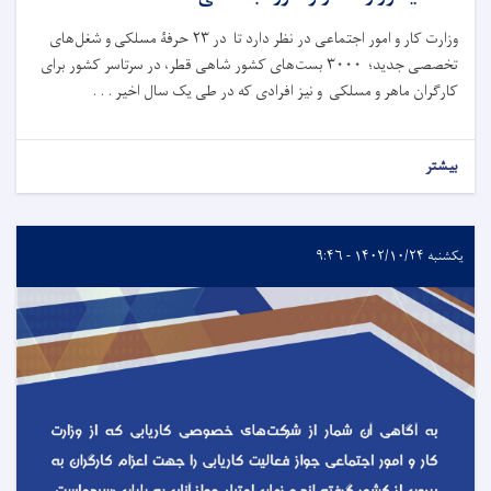
وزارت کار و امور اجتماعی در نظر دارد تا در ۲۳ حرفۀ مسلکی و شغل‌های
تخصصی جدید؛ ۳۰۰۰ بست‌های کشور شاهی قطر، در سرتاسر کشور برای
کارگران ماهر و مسلکی و نیز افرادی که در طی یک سال اخیر . . .
بیشتر
یکشنبه ۱۴۰۲/۱۰/۲۴ - ۹:۴۶