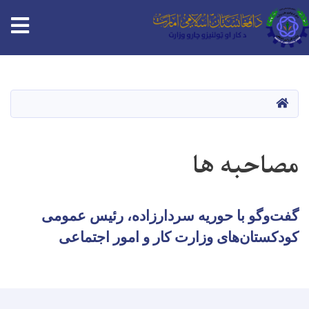
tion
Skip
to
main
HOME
content
مصاحبه ها
گفت‌وگو با حوریه سردارزاده، رئیس عمومی
کودکستان‌های وزارت کار و امور اجتماعی