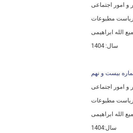
 و امور اجتماعی
یاست مطبوعات
ع الله ابراهیمی
سال: 1404
اره بیست و نهم
 و امور اجتماعی
یاست مطبوعات
 الله ابراهیمی
سال:1404