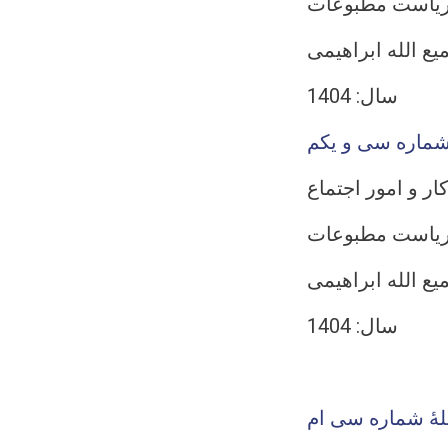
یاست مطبوعات
 الله ابراهیمی
سال: 1404
شماره سی و یکم
ار و امور اجتماع
یاست مطبوعات
 الله ابراهیمی
سال: 1404