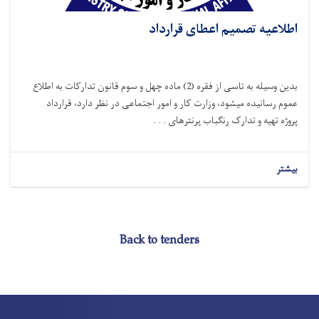
اطلاعیه تصمیم اعطای قرارداد
بدین وسیله به تاسی از فقره (2) ماده چهل و سوم قانون تدارکات به اطلاع
عموم رسانیده میشود، وزارت کار و امور اجتماعی در نظر دارد، قرارداد
پروژه
تهیه و تدارک رنگباب پرنترهای . . .
بیشتر
Back to tenders