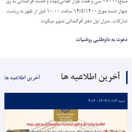
مبلغ{۳۷۰۰۰ سی و هفت هزار افغانی}بوده و جلسه آفرگشائی به روز
چهار شنبه مورخ ۱۴/۵/۱۴۰۰ ساعت ۱۰:۰۰ قبل از ظهر به ریاست
تدارکات، منزل اول دفتر آفرگشائی تدویر میگردد.
دعوت به داوطلبی روغنیات
آخرین اطلاعیه ها
آخرین اطلاعیه ها
شنبه ۱۴۰۴/۱۰/۱۳ - ۹:۱۳