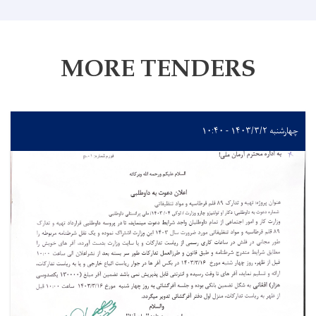
MORE TENDERS
چهارشنبه ۱۴۰۳/۳/۲ - ۱۰:۴۰