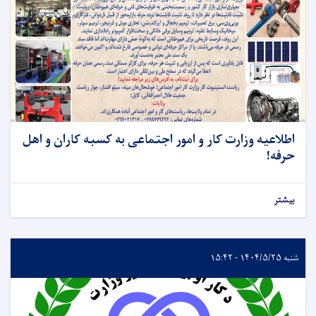
اطلاعیه وزارت کار و امور اجتماعی به کسبه کاران و اهل
حرفه!
بیشتر
شنبه ۱۴۰۴/۵/۲۵ - ۱۵:۴۲