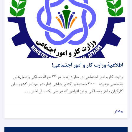
اطلاعیهٔ وزارت کار و امور اجتماعی!
وزارت کار و امور اجتماعی در نظر دارد تا در ۲۳ حرفۀ مسلکی و شغل‌های
تخصصی جدید؛ ۳۰۰۰ بست‌های کشور شاهی قطر، در سرتاسر کشور برای
کارگران ماهر و مسلکی و نیز افرادی که در طی یک سال اخیر . . .
بیشتر