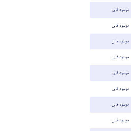
دونلود فایل
دونلود فایل
دونلود فایل
دونلود فایل
دونلود فایل
دونلود فایل
دونلود فایل
دونلود فایل