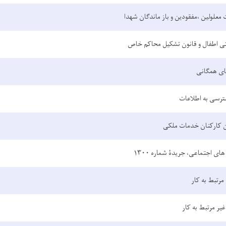
ت معلولین ،مفقودین و باز ماندگان شهدا
ی اطفال و قانون تشکیل محاکم خاص
های همگانی
رسی به اطلاعات
ن کارکنان خدمات ملکی
ای اجتماعی، جریدۀ شماره ۱۳۰۰
مرتبط به کار
غیر مرتبط به کار