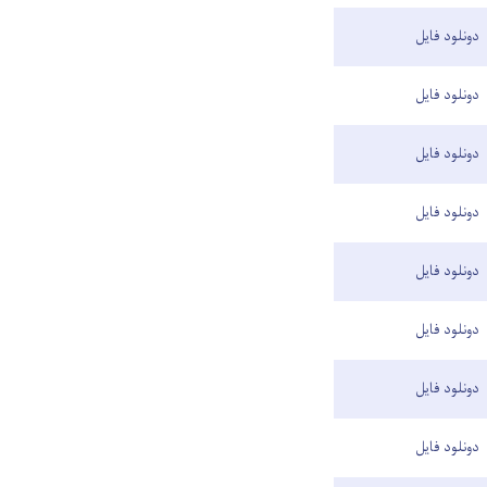
دونلود فایل
دونلود فایل
دونلود فایل
دونلود فایل
دونلود فایل
دونلود فایل
دونلود فایل
دونلود فایل