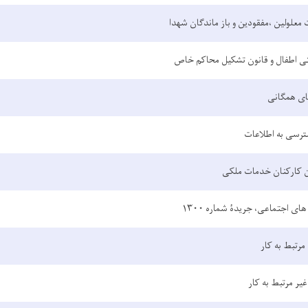
ت معلولین ،مفقودین و باز ماندگان شهدا
ی اطفال و قانون تشکیل محاکم خاص
های همگانی
رسی به اطلاعات
ن کارکنان خدمات ملکی
ای اجتماعی، جریدۀ شماره ۱۳۰۰
مرتبط به کار
غیر مرتبط به کار