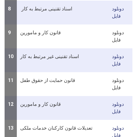
دونلود
اسناد تقنینی مرتبط به کار
8
فایل
دونلود
قانون کار و مامورین
9
فایل
دونلود
اسناد تقنینی غیر مرتبط به کار
10
فایل
دونلود
قانون حمایت از حقوق طفل
11
فایل
دونلود
قانون کار و مامورین
12
فایل
دونلود
تعدیلات قانون کارکنان خدمات ملکی
13
فایل