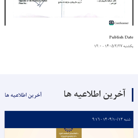
Publish Date
یکشنبه ۱۴۰۵/۲/۲۷ - ۱۲:۰
آخرین اطلاعیه ها
آخرین اطلاعیه ها
شنبه ۱۴۰۴/۱۰/۱۳ - ۹:۱۶