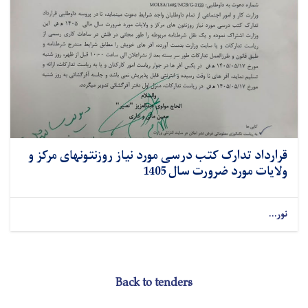
قرارداد تدارک کتب درسی مورد نیاز روزنتونهای مرکز و
ولایات مورد ضرورت سال 1405
نور...
Back to tenders