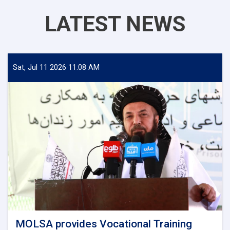
LATEST NEWS
Sat, Jul 11 2026 11:08 AM
MOLSA provides Vocational Training