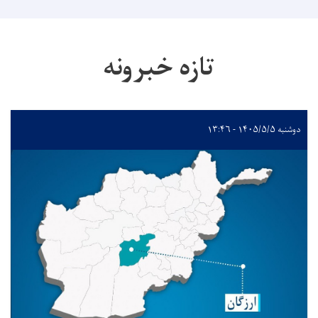
تازه خبرونه
دوشنبه ۱۴۰۵/۵/۵ - ۱۳:۴۶