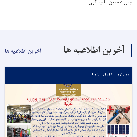
چارو د معین ملتیا کوي.
آخرین اطلاعیه ها
آخرین اطلاعیه ها
شنبه ۱۴۰۴/۱۰/۱۳ - ۹:۱۶